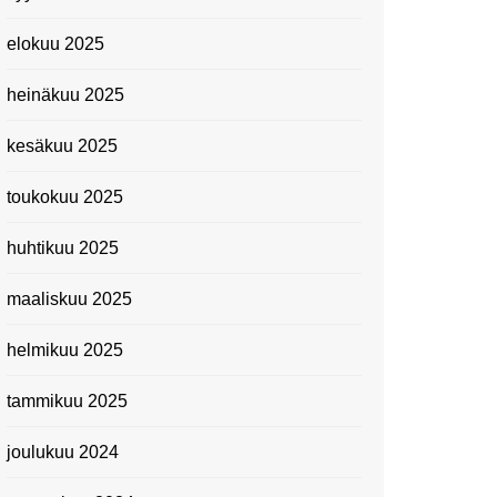
elokuu 2025
heinäkuu 2025
kesäkuu 2025
toukokuu 2025
huhtikuu 2025
maaliskuu 2025
helmikuu 2025
tammikuu 2025
joulukuu 2024