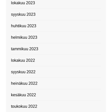
lokakuu 2023
syyskuu 2023
huhtikuu 2023
helmikuu 2023
tammikuu 2023
lokakuu 2022
syyskuu 2022
heinäkuu 2022
kesäkuu 2022
toukokuu 2022