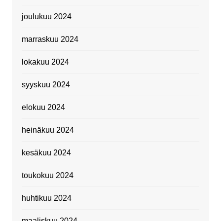
joulukuu 2024
marraskuu 2024
lokakuu 2024
syyskuu 2024
elokuu 2024
heinäkuu 2024
kesäkuu 2024
toukokuu 2024
huhtikuu 2024
maaliskuu 2024