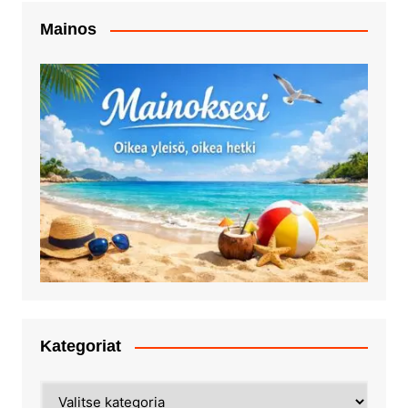
Mainos
Kategoriat
Kategoriat