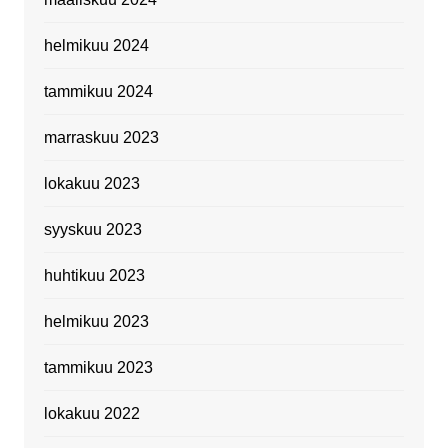
helmikuu 2024
tammikuu 2024
marraskuu 2023
lokakuu 2023
syyskuu 2023
huhtikuu 2023
helmikuu 2023
tammikuu 2023
lokakuu 2022