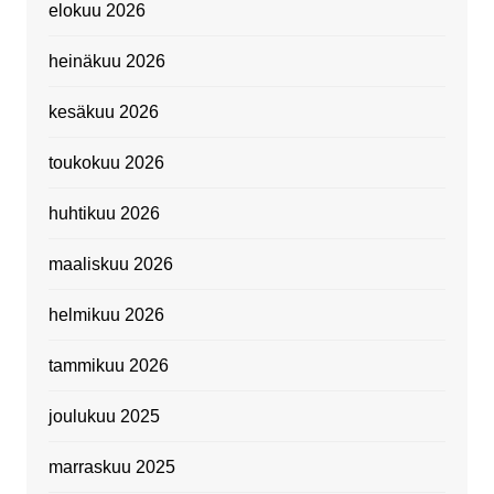
elokuu 2026
heinäkuu 2026
kesäkuu 2026
toukokuu 2026
huhtikuu 2026
maaliskuu 2026
helmikuu 2026
tammikuu 2026
joulukuu 2025
marraskuu 2025