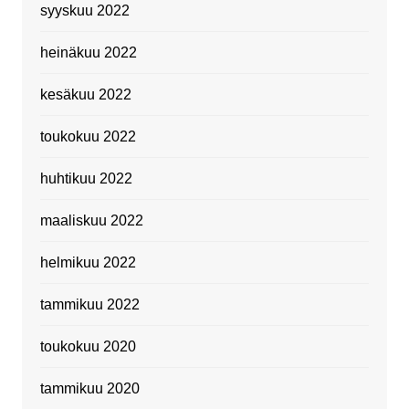
syyskuu 2022
heinäkuu 2022
kesäkuu 2022
toukokuu 2022
huhtikuu 2022
maaliskuu 2022
helmikuu 2022
tammikuu 2022
toukokuu 2020
tammikuu 2020