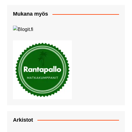
Mukana myös
Arkistot