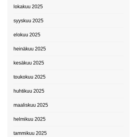
lokakuu 2025
syyskuu 2025
elokuu 2025
heinäkuu 2025
kesäkuu 2025
toukokuu 2025
huhtikuu 2025
maaliskuu 2025
helmikuu 2025
tammikuu 2025