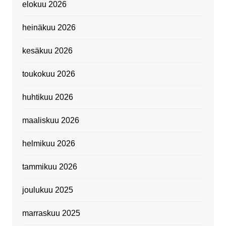
elokuu 2026
heinäkuu 2026
kesäkuu 2026
toukokuu 2026
huhtikuu 2026
maaliskuu 2026
helmikuu 2026
tammikuu 2026
joulukuu 2025
marraskuu 2025