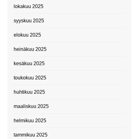
lokakuu 2025
syyskuu 2025
elokuu 2025
heinäkuu 2025
kesäkuu 2025
toukokuu 2025
huhtikuu 2025
maaliskuu 2025
helmikuu 2025
tammikuu 2025