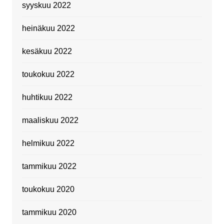
syyskuu 2022
heinäkuu 2022
kesäkuu 2022
toukokuu 2022
huhtikuu 2022
maaliskuu 2022
helmikuu 2022
tammikuu 2022
toukokuu 2020
tammikuu 2020