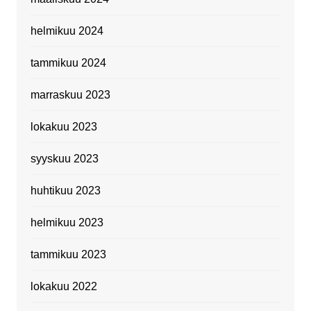
helmikuu 2024
tammikuu 2024
marraskuu 2023
lokakuu 2023
syyskuu 2023
huhtikuu 2023
helmikuu 2023
tammikuu 2023
lokakuu 2022