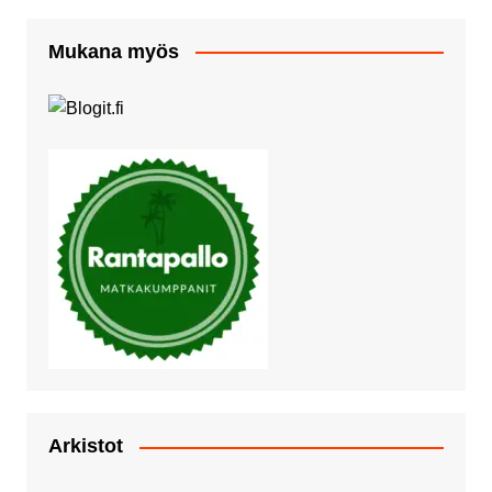
Mukana myös
Arkistot