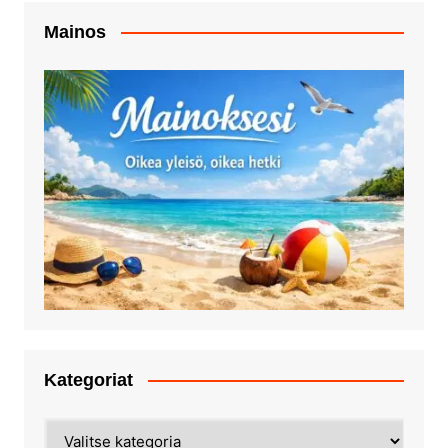
Mainos
Kategoriat
Kategoriat