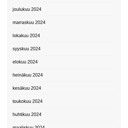
joulukuu 2024
marraskuu 2024
lokakuu 2024
syyskuu 2024
elokuu 2024
heinäkuu 2024
kesäkuu 2024
toukokuu 2024
huhtikuu 2024
maaliskuu 2024