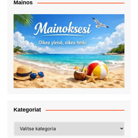
Mainos
Kategoriat
Kategoriat