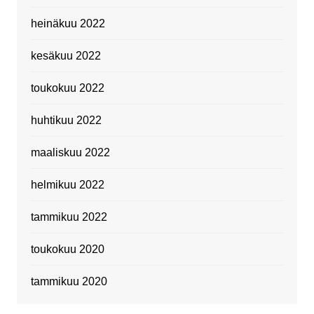
heinäkuu 2022
kesäkuu 2022
toukokuu 2022
huhtikuu 2022
maaliskuu 2022
helmikuu 2022
tammikuu 2022
toukokuu 2020
tammikuu 2020