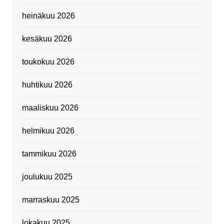
heinäkuu 2026
kesäkuu 2026
toukokuu 2026
huhtikuu 2026
maaliskuu 2026
helmikuu 2026
tammikuu 2026
joulukuu 2025
marraskuu 2025
lokakuu 2025