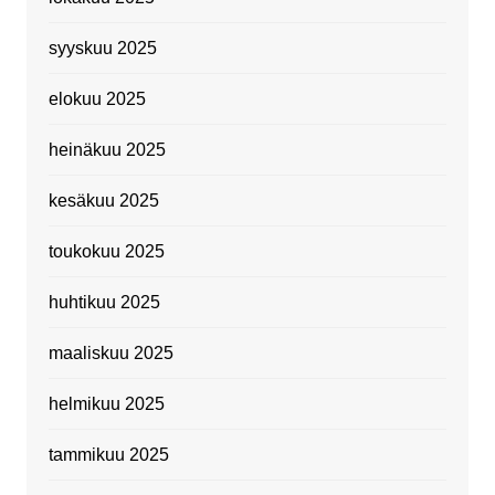
syyskuu 2025
elokuu 2025
heinäkuu 2025
kesäkuu 2025
toukokuu 2025
huhtikuu 2025
maaliskuu 2025
helmikuu 2025
tammikuu 2025