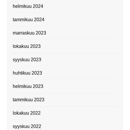
helmikuu 2024
tammikuu 2024
marraskuu 2023
lokakuu 2023
syyskuu 2023
huhtikuu 2023
helmikuu 2023
tammikuu 2023
lokakuu 2022
syyskuu 2022