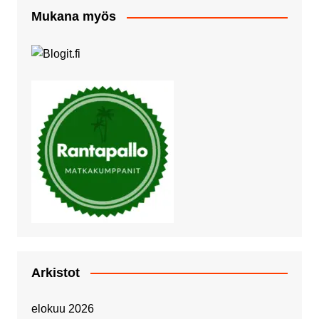
Mukana myös
Arkistot
elokuu 2026