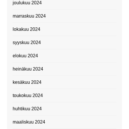
joulukuu 2024
marraskuu 2024
lokakuu 2024
syyskuu 2024
elokuu 2024
heinäkuu 2024
kesäkuu 2024
toukokuu 2024
huhtikuu 2024
maaliskuu 2024