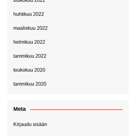
toukokuu 2022
huhtikuu 2022
maaliskuu 2022
helmikuu 2022
tammikuu 2022
toukokuu 2020
tammikuu 2020
Meta
Kirjaudu sisään