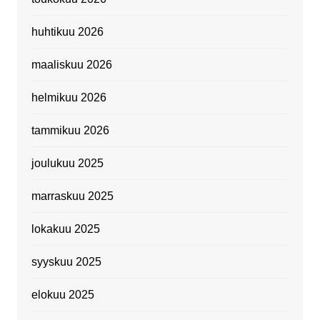
huhtikuu 2026
maaliskuu 2026
helmikuu 2026
tammikuu 2026
joulukuu 2025
marraskuu 2025
lokakuu 2025
syyskuu 2025
elokuu 2025