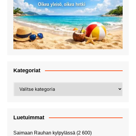
Kategoriat
Kategoriat
Luetuimmat
Saimaan Rauhan kylpylässä
(2 600)