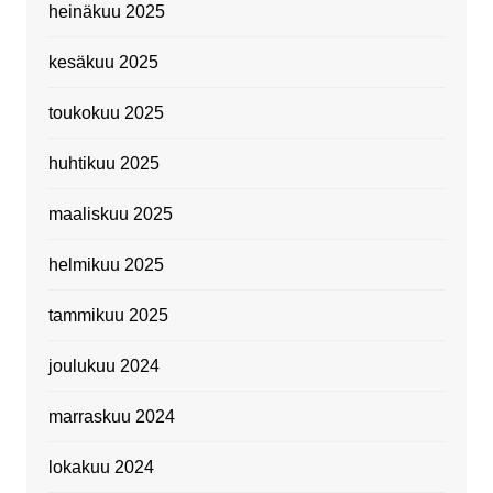
heinäkuu 2025
kesäkuu 2025
toukokuu 2025
huhtikuu 2025
maaliskuu 2025
helmikuu 2025
tammikuu 2025
joulukuu 2024
marraskuu 2024
lokakuu 2024