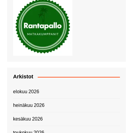
Arkistot
elokuu 2026
heinäkuu 2026
kesäkuu 2026
toukokuu 2026