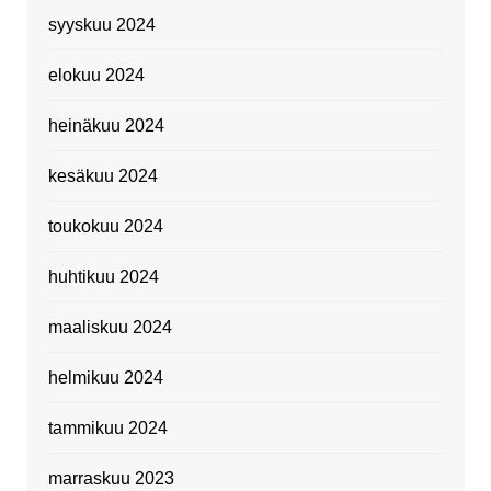
syyskuu 2024
elokuu 2024
heinäkuu 2024
kesäkuu 2024
toukokuu 2024
huhtikuu 2024
maaliskuu 2024
helmikuu 2024
tammikuu 2024
marraskuu 2023