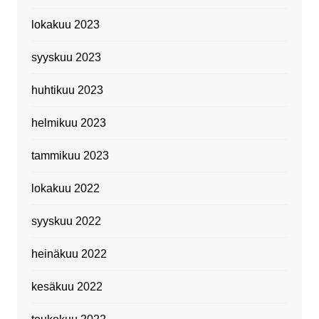
lokakuu 2023
syyskuu 2023
huhtikuu 2023
helmikuu 2023
tammikuu 2023
lokakuu 2022
syyskuu 2022
heinäkuu 2022
kesäkuu 2022