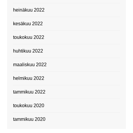
heinäkuu 2022
kesäkuu 2022
toukokuu 2022
huhtikuu 2022
maaliskuu 2022
helmikuu 2022
tammikuu 2022
toukokuu 2020
tammikuu 2020