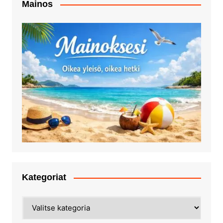
Mainos
Kategoriat
Kategoriat