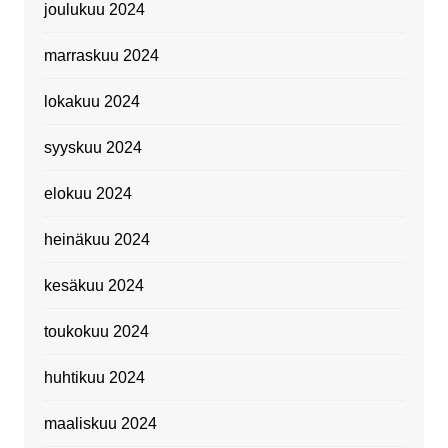
joulukuu 2024
marraskuu 2024
lokakuu 2024
syyskuu 2024
elokuu 2024
heinäkuu 2024
kesäkuu 2024
toukokuu 2024
huhtikuu 2024
maaliskuu 2024