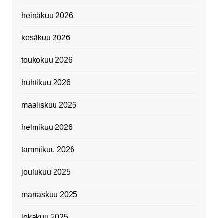
heinäkuu 2026
kesäkuu 2026
toukokuu 2026
huhtikuu 2026
maaliskuu 2026
helmikuu 2026
tammikuu 2026
joulukuu 2025
marraskuu 2025
lokakuu 2025