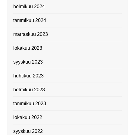
helmikuu 2024
tammikuu 2024
marraskuu 2023
lokakuu 2023
syyskuu 2023
huhtikuu 2023
helmikuu 2023
tammikuu 2023
lokakuu 2022
syyskuu 2022