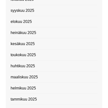
syyskuu 2025
elokuu 2025
heinäkuu 2025
kesäkuu 2025
toukokuu 2025
huhtikuu 2025
maaliskuu 2025
helmikuu 2025
tammikuu 2025