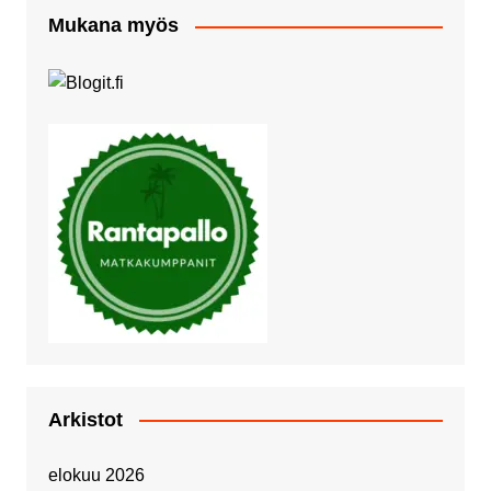
Mukana myös
Arkistot
elokuu 2026