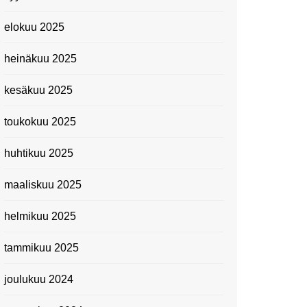
elokuu 2025
heinäkuu 2025
kesäkuu 2025
toukokuu 2025
huhtikuu 2025
maaliskuu 2025
helmikuu 2025
tammikuu 2025
joulukuu 2024