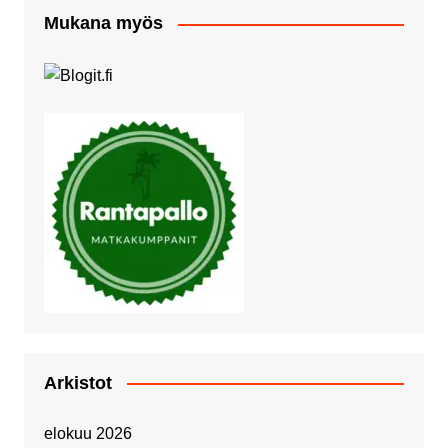
Mukana myös
Arkistot
elokuu 2026