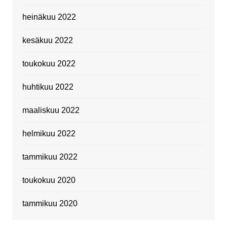
heinäkuu 2022
kesäkuu 2022
toukokuu 2022
huhtikuu 2022
maaliskuu 2022
helmikuu 2022
tammikuu 2022
toukokuu 2020
tammikuu 2020