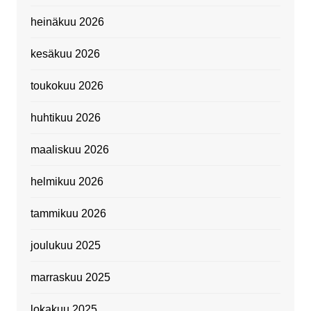
heinäkuu 2026
kesäkuu 2026
toukokuu 2026
huhtikuu 2026
maaliskuu 2026
helmikuu 2026
tammikuu 2026
joulukuu 2025
marraskuu 2025
lokakuu 2025