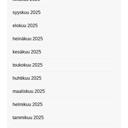
syyskuu 2025
elokuu 2025
heinäkuu 2025
kesäkuu 2025
toukokuu 2025
huhtikuu 2025
maaliskuu 2025
helmikuu 2025
tammikuu 2025