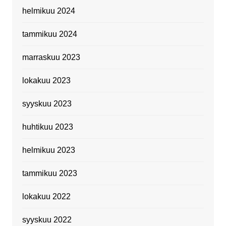
helmikuu 2024
tammikuu 2024
marraskuu 2023
lokakuu 2023
syyskuu 2023
huhtikuu 2023
helmikuu 2023
tammikuu 2023
lokakuu 2022
syyskuu 2022