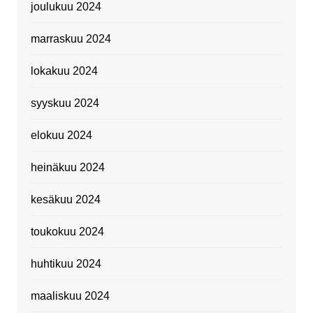
joulukuu 2024
marraskuu 2024
lokakuu 2024
syyskuu 2024
elokuu 2024
heinäkuu 2024
kesäkuu 2024
toukokuu 2024
huhtikuu 2024
maaliskuu 2024