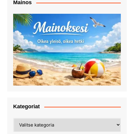
Mainos
Kategoriat
Kategoriat