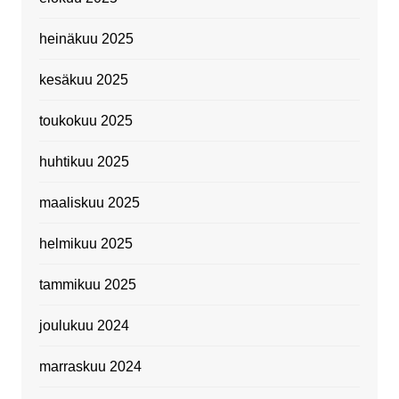
heinäkuu 2025
kesäkuu 2025
toukokuu 2025
huhtikuu 2025
maaliskuu 2025
helmikuu 2025
tammikuu 2025
joulukuu 2024
marraskuu 2024