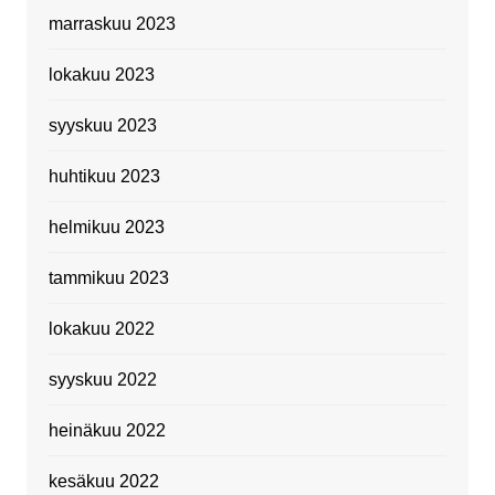
marraskuu 2023
lokakuu 2023
syyskuu 2023
huhtikuu 2023
helmikuu 2023
tammikuu 2023
lokakuu 2022
syyskuu 2022
heinäkuu 2022
kesäkuu 2022