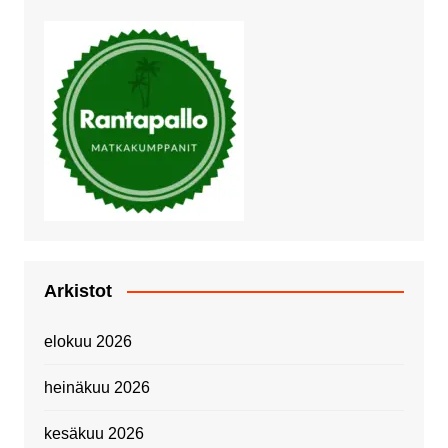
Arkistot
elokuu 2026
heinäkuu 2026
kesäkuu 2026