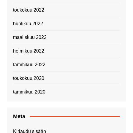
toukokuu 2022
huhtikuu 2022
maaliskuu 2022
helmikuu 2022
tammikuu 2022
toukokuu 2020
tammikuu 2020
Meta
Kirjaudu sisään