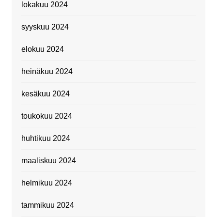
lokakuu 2024
syyskuu 2024
elokuu 2024
heinäkuu 2024
kesäkuu 2024
toukokuu 2024
huhtikuu 2024
maaliskuu 2024
helmikuu 2024
tammikuu 2024