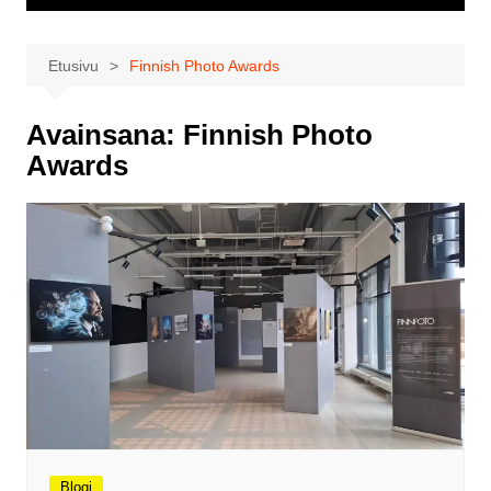
Etusivu
Finnish Photo Awards
Avainsana:
Finnish Photo
Awards
Blogi