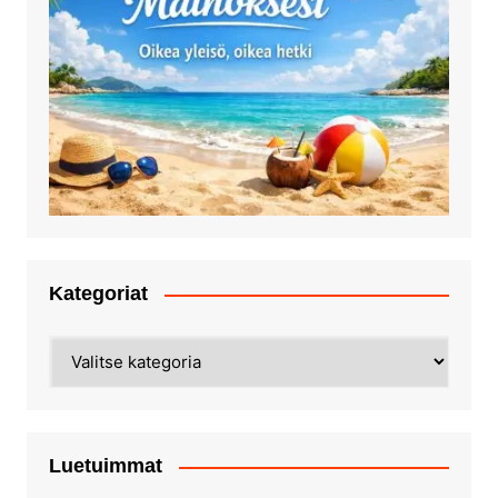
Kategoriat
Kategoriat
Luetuimmat