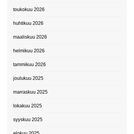
toukokuu 2026
huhtikuu 2026
maaliskuu 2026
helmikuu 2026
tammikuu 2026
joulukuu 2025
marraskuu 2025
lokakuu 2025
syyskuu 2025
elokuu 2025