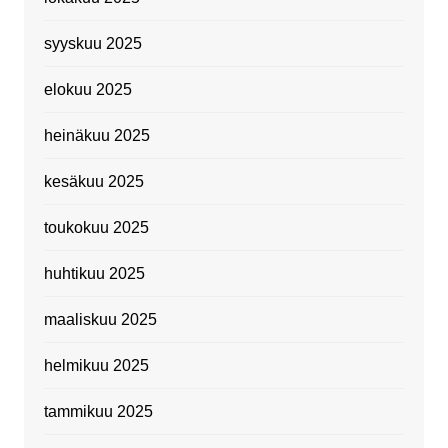
syyskuu 2025
elokuu 2025
heinäkuu 2025
kesäkuu 2025
toukokuu 2025
huhtikuu 2025
maaliskuu 2025
helmikuu 2025
tammikuu 2025