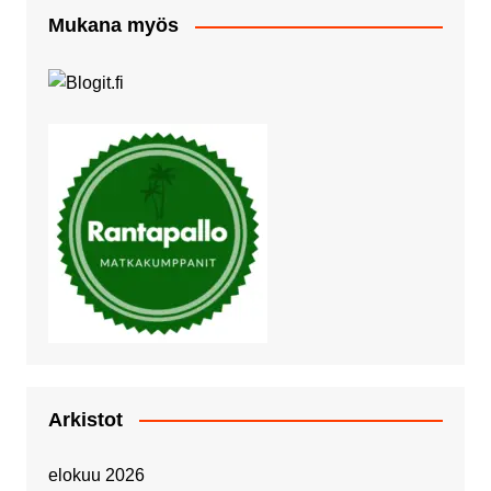
Mukana myös
Arkistot
elokuu 2026