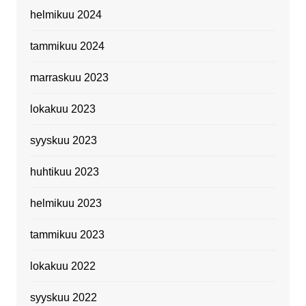
helmikuu 2024
tammikuu 2024
marraskuu 2023
lokakuu 2023
syyskuu 2023
huhtikuu 2023
helmikuu 2023
tammikuu 2023
lokakuu 2022
syyskuu 2022