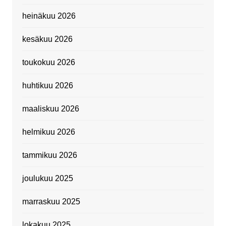
heinäkuu 2026
kesäkuu 2026
toukokuu 2026
huhtikuu 2026
maaliskuu 2026
helmikuu 2026
tammikuu 2026
joulukuu 2025
marraskuu 2025
lokakuu 2025