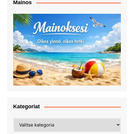
Mainos
Kategoriat
Kategoriat