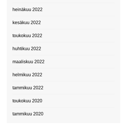
heinäkuu 2022
kesäkuu 2022
toukokuu 2022
huhtikuu 2022
maaliskuu 2022
helmikuu 2022
tammikuu 2022
toukokuu 2020
tammikuu 2020