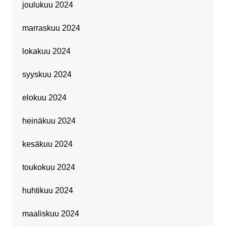
joulukuu 2024
marraskuu 2024
lokakuu 2024
syyskuu 2024
elokuu 2024
heinäkuu 2024
kesäkuu 2024
toukokuu 2024
huhtikuu 2024
maaliskuu 2024