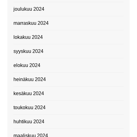
joulukuu 2024
marraskuu 2024
lokakuu 2024
syyskuu 2024
elokuu 2024
heinäkuu 2024
kesäkuu 2024
toukokuu 2024
huhtikuu 2024
maaliskuu 2024