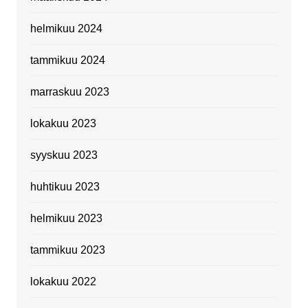
helmikuu 2024
tammikuu 2024
marraskuu 2023
lokakuu 2023
syyskuu 2023
huhtikuu 2023
helmikuu 2023
tammikuu 2023
lokakuu 2022