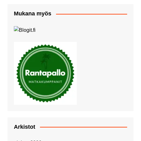
Mukana myös
Arkistot