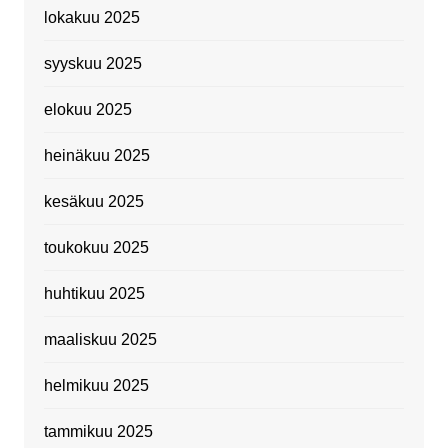
lokakuu 2025
syyskuu 2025
elokuu 2025
heinäkuu 2025
kesäkuu 2025
toukokuu 2025
huhtikuu 2025
maaliskuu 2025
helmikuu 2025
tammikuu 2025