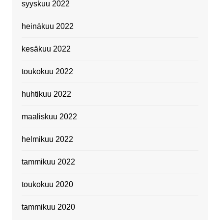
syyskuu 2022
heinäkuu 2022
kesäkuu 2022
toukokuu 2022
huhtikuu 2022
maaliskuu 2022
helmikuu 2022
tammikuu 2022
toukokuu 2020
tammikuu 2020