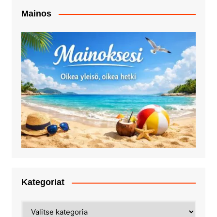
Mainos
Kategoriat
Kategoriat