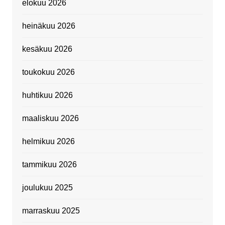
elokuu 2026
heinäkuu 2026
kesäkuu 2026
toukokuu 2026
huhtikuu 2026
maaliskuu 2026
helmikuu 2026
tammikuu 2026
joulukuu 2025
marraskuu 2025