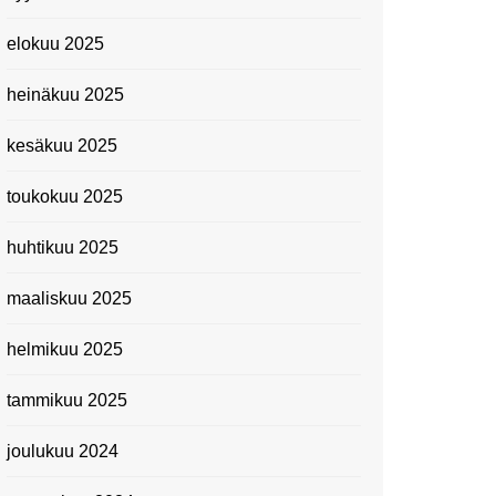
elokuu 2025
heinäkuu 2025
kesäkuu 2025
toukokuu 2025
huhtikuu 2025
maaliskuu 2025
helmikuu 2025
tammikuu 2025
joulukuu 2024