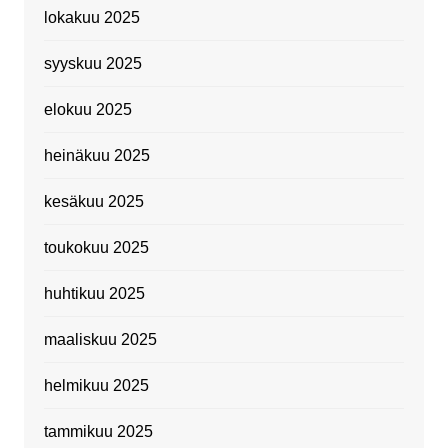
lokakuu 2025
syyskuu 2025
elokuu 2025
heinäkuu 2025
kesäkuu 2025
toukokuu 2025
huhtikuu 2025
maaliskuu 2025
helmikuu 2025
tammikuu 2025