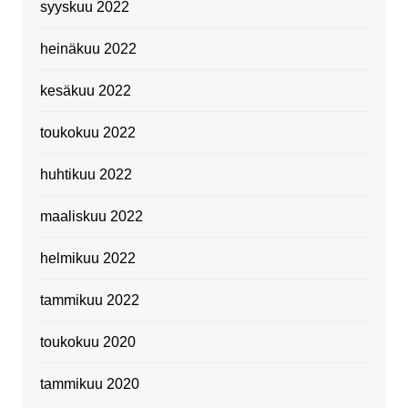
syyskuu 2022
heinäkuu 2022
kesäkuu 2022
toukokuu 2022
huhtikuu 2022
maaliskuu 2022
helmikuu 2022
tammikuu 2022
toukokuu 2020
tammikuu 2020