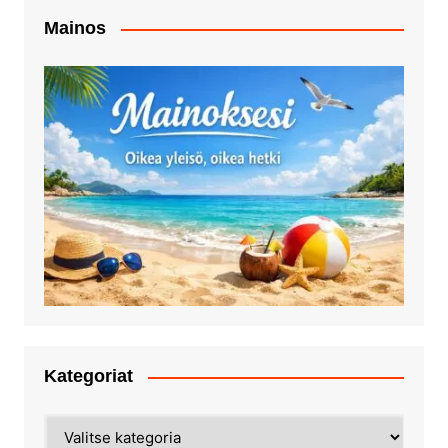
Mainos
Kategoriat
Kategoriat