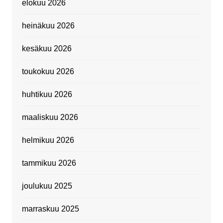
elokuu 2026
heinäkuu 2026
kesäkuu 2026
toukokuu 2026
huhtikuu 2026
maaliskuu 2026
helmikuu 2026
tammikuu 2026
joulukuu 2025
marraskuu 2025