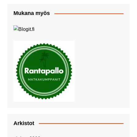
Mukana myös
Arkistot