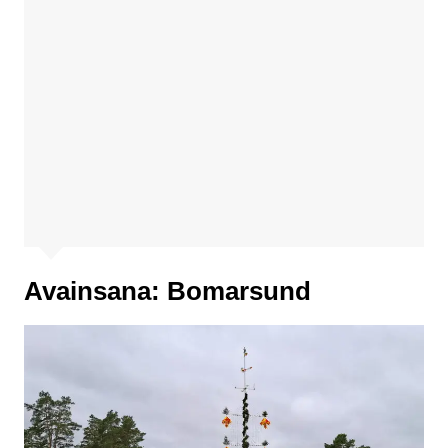
Avainsana:
Bomarsund