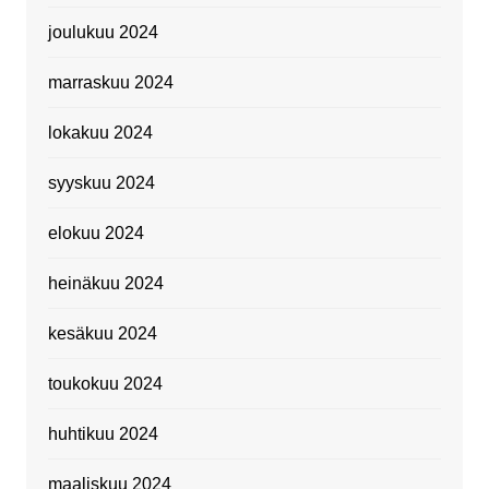
joulukuu 2024
marraskuu 2024
lokakuu 2024
syyskuu 2024
elokuu 2024
heinäkuu 2024
kesäkuu 2024
toukokuu 2024
huhtikuu 2024
maaliskuu 2024