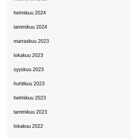
helmikuu 2024
tammikuu 2024
marraskuu 2023
lokakuu 2023
syyskuu 2023
huhtikuu 2023
helmikuu 2023
tammikuu 2023
lokakuu 2022