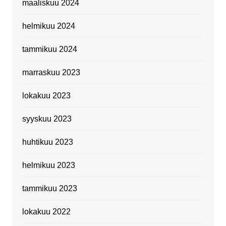
maaliskuu 2024
helmikuu 2024
tammikuu 2024
marraskuu 2023
lokakuu 2023
syyskuu 2023
huhtikuu 2023
helmikuu 2023
tammikuu 2023
lokakuu 2022