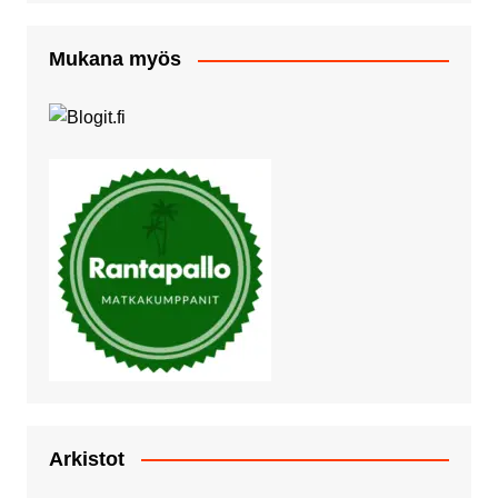
Mukana myös
Arkistot