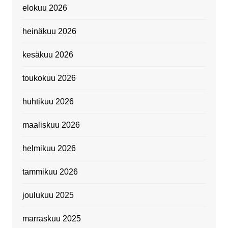
elokuu 2026
heinäkuu 2026
kesäkuu 2026
toukokuu 2026
huhtikuu 2026
maaliskuu 2026
helmikuu 2026
tammikuu 2026
joulukuu 2025
marraskuu 2025