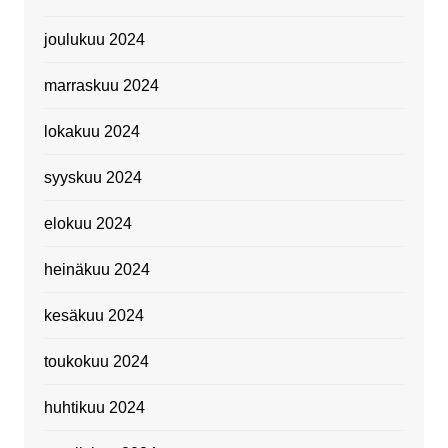
joulukuu 2024
marraskuu 2024
lokakuu 2024
syyskuu 2024
elokuu 2024
heinäkuu 2024
kesäkuu 2024
toukokuu 2024
huhtikuu 2024