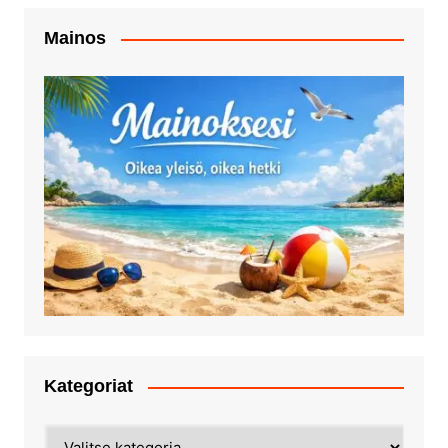
Mainos
Kategoriat
Kategoriat