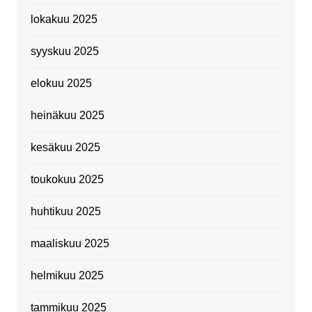
lokakuu 2025
syyskuu 2025
elokuu 2025
heinäkuu 2025
kesäkuu 2025
toukokuu 2025
huhtikuu 2025
maaliskuu 2025
helmikuu 2025
tammikuu 2025