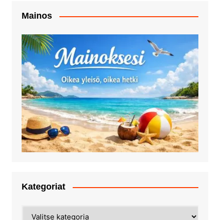
Mainos
Kategoriat
Kategoriat