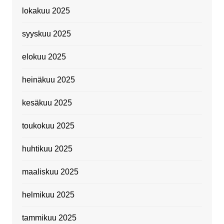
lokakuu 2025
syyskuu 2025
elokuu 2025
heinäkuu 2025
kesäkuu 2025
toukokuu 2025
huhtikuu 2025
maaliskuu 2025
helmikuu 2025
tammikuu 2025