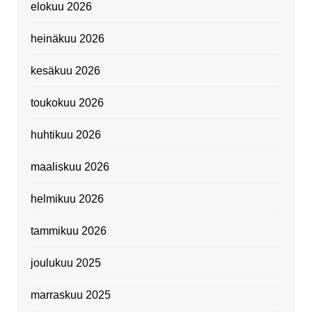
elokuu 2026
heinäkuu 2026
kesäkuu 2026
toukokuu 2026
huhtikuu 2026
maaliskuu 2026
helmikuu 2026
tammikuu 2026
joulukuu 2025
marraskuu 2025