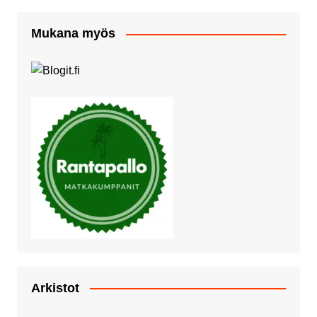
Mukana myös
Arkistot