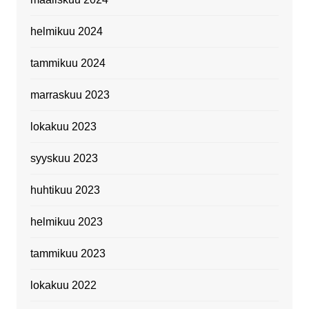
helmikuu 2024
tammikuu 2024
marraskuu 2023
lokakuu 2023
syyskuu 2023
huhtikuu 2023
helmikuu 2023
tammikuu 2023
lokakuu 2022