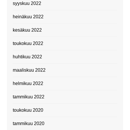
syyskuu 2022
heinäkuu 2022
kesäkuu 2022
toukokuu 2022
huhtikuu 2022
maaliskuu 2022
helmikuu 2022
tammikuu 2022
toukokuu 2020
tammikuu 2020