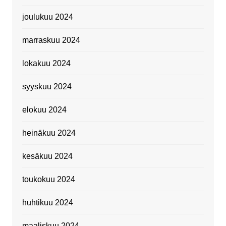
joulukuu 2024
marraskuu 2024
lokakuu 2024
syyskuu 2024
elokuu 2024
heinäkuu 2024
kesäkuu 2024
toukokuu 2024
huhtikuu 2024
maaliskuu 2024