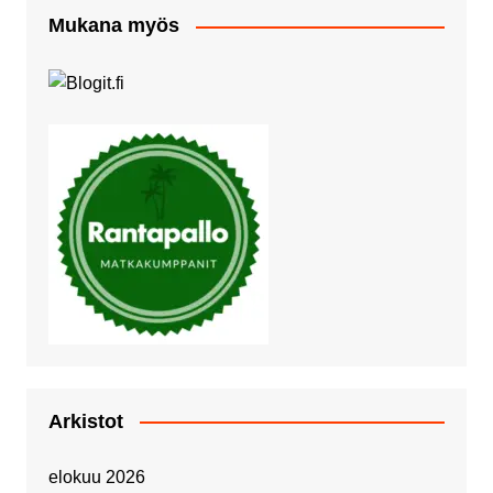
Mukana myös
Arkistot
elokuu 2026