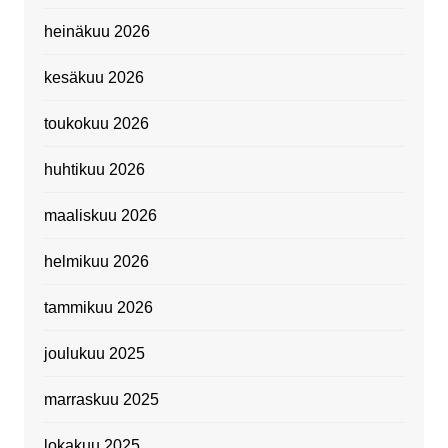
heinäkuu 2026
kesäkuu 2026
toukokuu 2026
huhtikuu 2026
maaliskuu 2026
helmikuu 2026
tammikuu 2026
joulukuu 2025
marraskuu 2025
lokakuu 2025