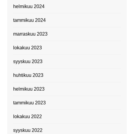
helmikuu 2024
tammikuu 2024
marraskuu 2023
lokakuu 2023
syyskuu 2023
huhtikuu 2023
helmikuu 2023
tammikuu 2023
lokakuu 2022
syyskuu 2022