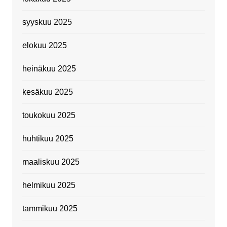
syyskuu 2025
elokuu 2025
heinäkuu 2025
kesäkuu 2025
toukokuu 2025
huhtikuu 2025
maaliskuu 2025
helmikuu 2025
tammikuu 2025