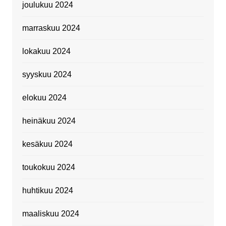
joulukuu 2024
marraskuu 2024
lokakuu 2024
syyskuu 2024
elokuu 2024
heinäkuu 2024
kesäkuu 2024
toukokuu 2024
huhtikuu 2024
maaliskuu 2024