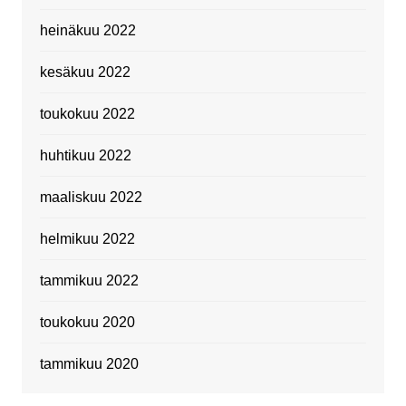
heinäkuu 2022
kesäkuu 2022
toukokuu 2022
huhtikuu 2022
maaliskuu 2022
helmikuu 2022
tammikuu 2022
toukokuu 2020
tammikuu 2020