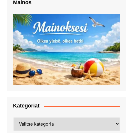
Mainos
Kategoriat
Kategoriat