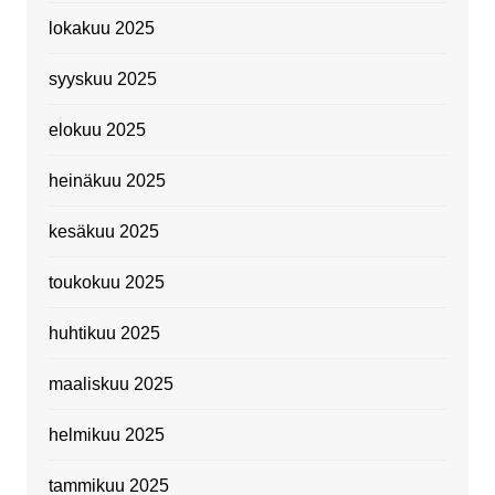
lokakuu 2025
syyskuu 2025
elokuu 2025
heinäkuu 2025
kesäkuu 2025
toukokuu 2025
huhtikuu 2025
maaliskuu 2025
helmikuu 2025
tammikuu 2025