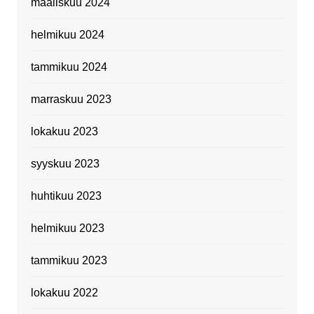
maaliskuu 2024
helmikuu 2024
tammikuu 2024
marraskuu 2023
lokakuu 2023
syyskuu 2023
huhtikuu 2023
helmikuu 2023
tammikuu 2023
lokakuu 2022