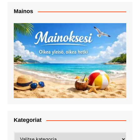
Mainos
Kategoriat
Kategoriat