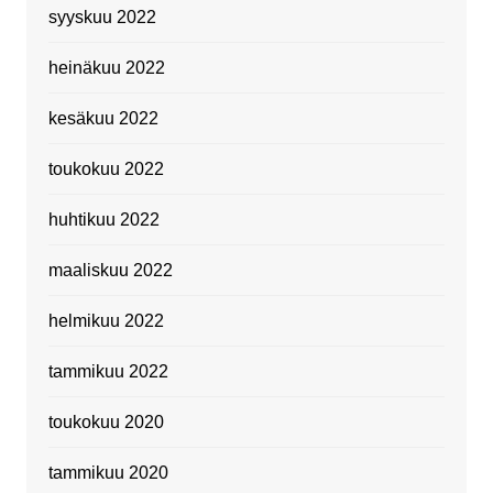
syyskuu 2022
heinäkuu 2022
kesäkuu 2022
toukokuu 2022
huhtikuu 2022
maaliskuu 2022
helmikuu 2022
tammikuu 2022
toukokuu 2020
tammikuu 2020