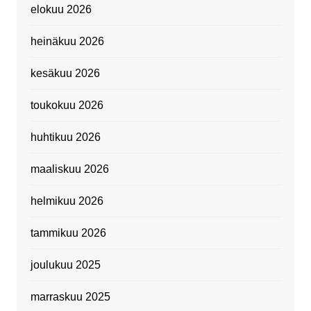
elokuu 2026
heinäkuu 2026
kesäkuu 2026
toukokuu 2026
huhtikuu 2026
maaliskuu 2026
helmikuu 2026
tammikuu 2026
joulukuu 2025
marraskuu 2025