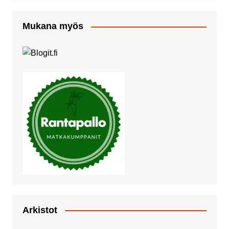
Mukana myös
Arkistot