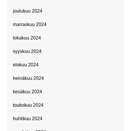
joulukuu 2024
marraskuu 2024
lokakuu 2024
syyskuu 2024
elokuu 2024
heinäkuu 2024
kesäkuu 2024
toukokuu 2024
huhtikuu 2024