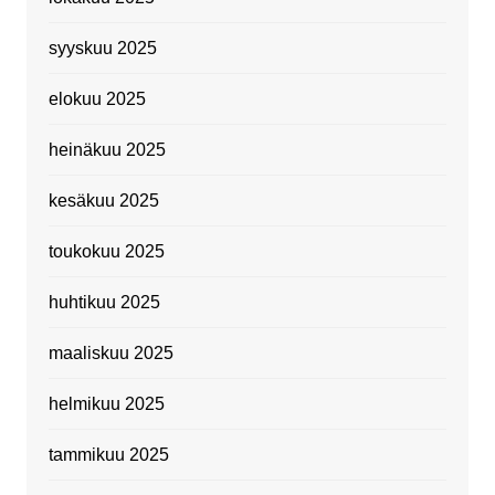
syyskuu 2025
elokuu 2025
heinäkuu 2025
kesäkuu 2025
toukokuu 2025
huhtikuu 2025
maaliskuu 2025
helmikuu 2025
tammikuu 2025