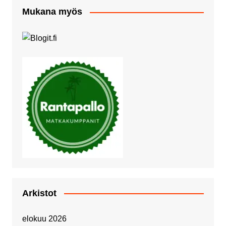
Mukana myös
Arkistot
elokuu 2026