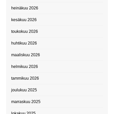
heinäkuu 2026
kesäkuu 2026
toukokuu 2026
huhtikuu 2026
maaliskuu 2026
helmikuu 2026
tammikuu 2026
joulukuu 2025
marraskuu 2025
lokakuu 2025