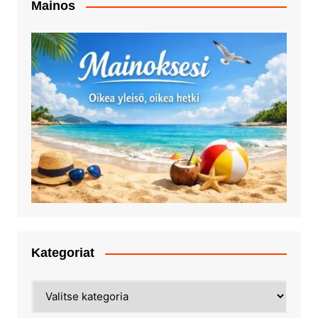
Mainos
Kategoriat
Kategoriat