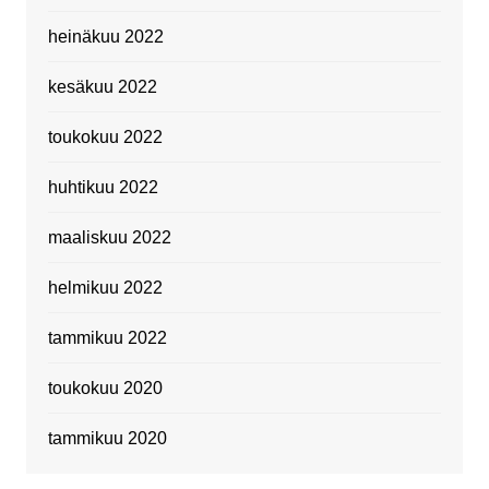
heinäkuu 2022
kesäkuu 2022
toukokuu 2022
huhtikuu 2022
maaliskuu 2022
helmikuu 2022
tammikuu 2022
toukokuu 2020
tammikuu 2020