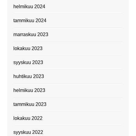
helmikuu 2024
tammikuu 2024
marraskuu 2023
lokakuu 2023
syyskuu 2023
huhtikuu 2023
helmikuu 2023
tammikuu 2023
lokakuu 2022
syyskuu 2022