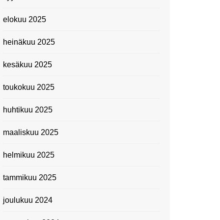
elokuu 2025
heinäkuu 2025
kesäkuu 2025
toukokuu 2025
huhtikuu 2025
maaliskuu 2025
helmikuu 2025
tammikuu 2025
joulukuu 2024