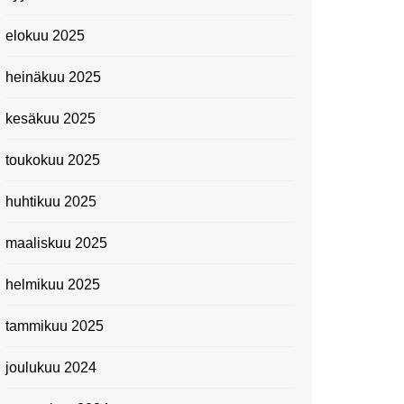
elokuu 2025
heinäkuu 2025
kesäkuu 2025
toukokuu 2025
huhtikuu 2025
maaliskuu 2025
helmikuu 2025
tammikuu 2025
joulukuu 2024