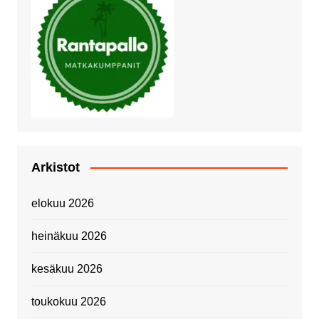
Arkistot
elokuu 2026
heinäkuu 2026
kesäkuu 2026
toukokuu 2026