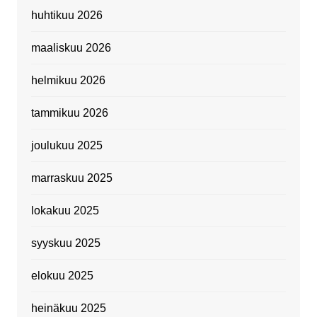
huhtikuu 2026
maaliskuu 2026
helmikuu 2026
tammikuu 2026
joulukuu 2025
marraskuu 2025
lokakuu 2025
syyskuu 2025
elokuu 2025
heinäkuu 2025