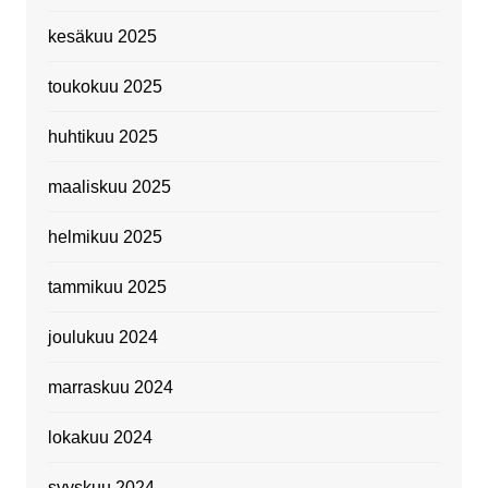
kesäkuu 2025
toukokuu 2025
huhtikuu 2025
maaliskuu 2025
helmikuu 2025
tammikuu 2025
joulukuu 2024
marraskuu 2024
lokakuu 2024
syyskuu 2024