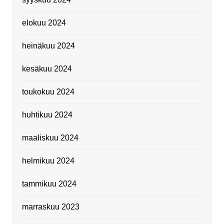
elokuu 2024
heinäkuu 2024
kesäkuu 2024
toukokuu 2024
huhtikuu 2024
maaliskuu 2024
helmikuu 2024
tammikuu 2024
marraskuu 2023