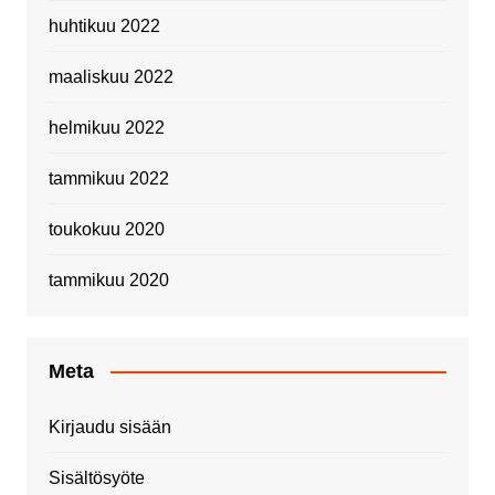
huhtikuu 2022
maaliskuu 2022
helmikuu 2022
tammikuu 2022
toukokuu 2020
tammikuu 2020
Meta
Kirjaudu sisään
Sisältösyöte