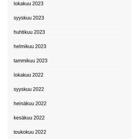
lokakuu 2023
syyskuu 2023
huhtikuu 2023
helmikuu 2023
tammikuu 2023
lokakuu 2022
syyskuu 2022
heinäkuu 2022
kesäkuu 2022
toukokuu 2022