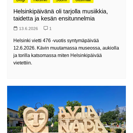
Helsinkipäivänä oli tarjolla musiikkia,
taidetta ja kesän ensitunnelmia
13.6.2026
1
Helsinki vietti 476 -vuotis syntymäpäivää
12.6.2026. Kävin muutamassa museossa, aukiolla
ja torilla katsomassa miten Helsinkipäivää
vietettiin.