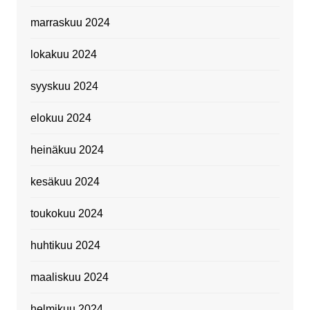
marraskuu 2024
lokakuu 2024
syyskuu 2024
elokuu 2024
heinäkuu 2024
kesäkuu 2024
toukokuu 2024
huhtikuu 2024
maaliskuu 2024
helmikuu 2024