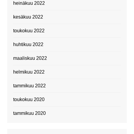
heinäkuu 2022
kesäkuu 2022
toukokuu 2022
huhtikuu 2022
maaliskuu 2022
helmikuu 2022
tammikuu 2022
toukokuu 2020
tammikuu 2020