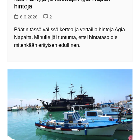
hintoja
6.6.2026
2
Päätin tässä välissä kertoa ja vertailla hintoja Agia
Napalta. Minulle jäi tuntuma, ettei hintataso ole
mitenkään erityisen edullinen.