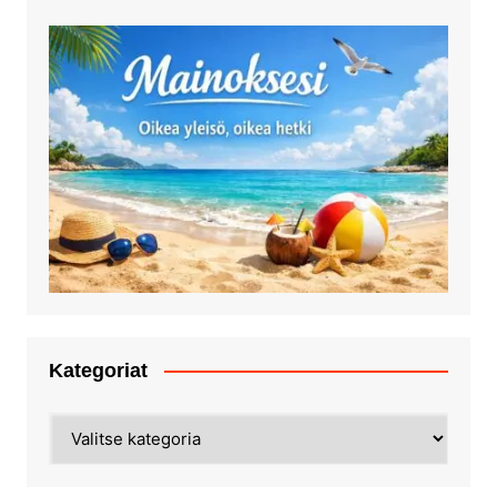
Kategoriat
Kategoriat