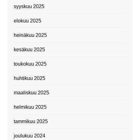
syyskuu 2025
elokuu 2025
heinäkuu 2025
kesäkuu 2025
toukokuu 2025
huhtikuu 2025
maaliskuu 2025
helmikuu 2025
tammikuu 2025
joulukuu 2024