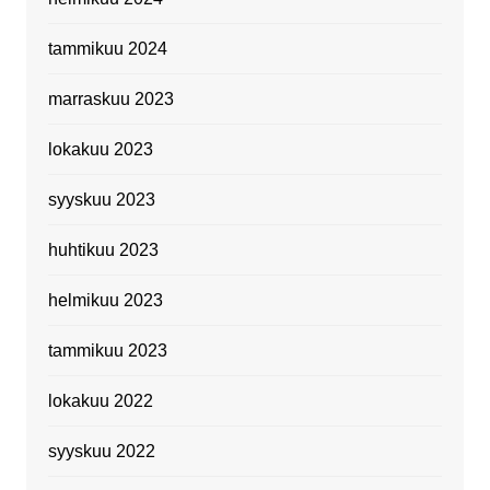
tammikuu 2024
marraskuu 2023
lokakuu 2023
syyskuu 2023
huhtikuu 2023
helmikuu 2023
tammikuu 2023
lokakuu 2022
syyskuu 2022