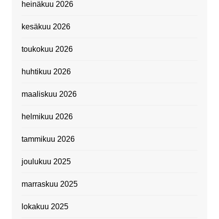
heinäkuu 2026
kesäkuu 2026
toukokuu 2026
huhtikuu 2026
maaliskuu 2026
helmikuu 2026
tammikuu 2026
joulukuu 2025
marraskuu 2025
lokakuu 2025