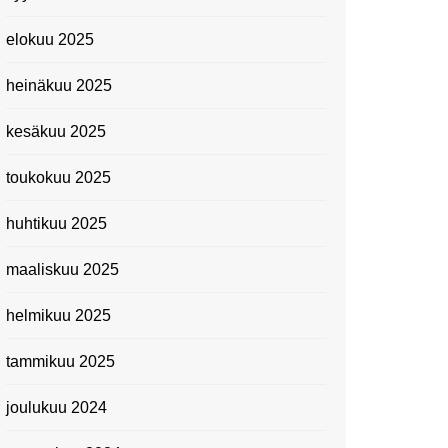
elokuu 2025
heinäkuu 2025
kesäkuu 2025
toukokuu 2025
huhtikuu 2025
maaliskuu 2025
helmikuu 2025
tammikuu 2025
joulukuu 2024